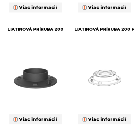
Viac informácií
Viac informácií
LIATINOVÁ PRÍRUBA 200
LIATINOVÁ PRÍRUBA 200 F
Viac informácií
Viac informácií