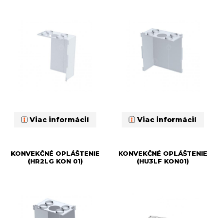
Viac informácií
Viac informácií
KONVEKČNÉ OPLÁŠTENIE
KONVEKČNÉ OPLÁŠTENIE
(HR2LG KON 01)
(HU3LF KON01)