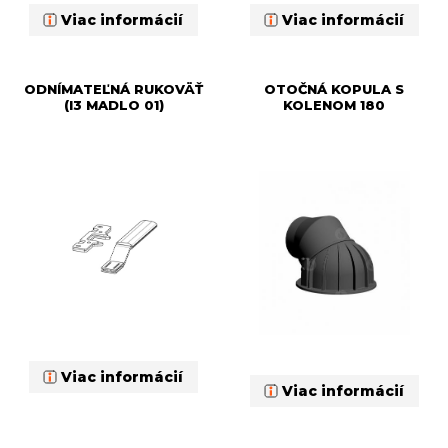
Viac informácií
Viac informácií
ODNÍMATEĽNÁ RUKOVÄŤ
OTOČNÁ KOPULA S
(I3 MADLO 01)
KOLENOM 180
Viac informácií
Viac informácií