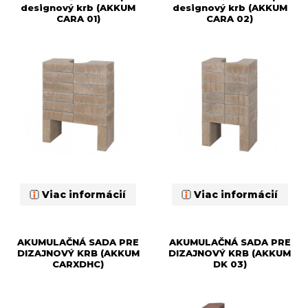
designový krb (AKKUM
designový krb (AKKUM
CARA 01)
CARA 02)
Viac informácií
Viac informácií
AKUMULAČNÁ SADA PRE
AKUMULAČNÁ SADA PRE
DIZAJNOVÝ KRB (AKKUM
DIZAJNOVÝ KRB (AKKUM
CARXDHC)
DK 03)