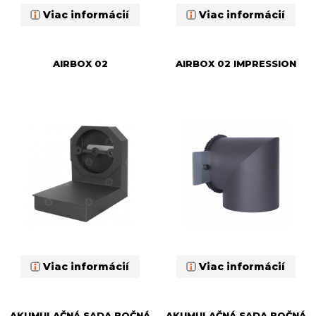
Viac informácií
Viac informácií
AIRBOX 02
AIRBOX 02 IMPRESSION
Viac informácií
Viac informácií
AKUMULAČNÁ SADA BOČNÁ
AKUMULAČNÁ SADA BOČNÁ