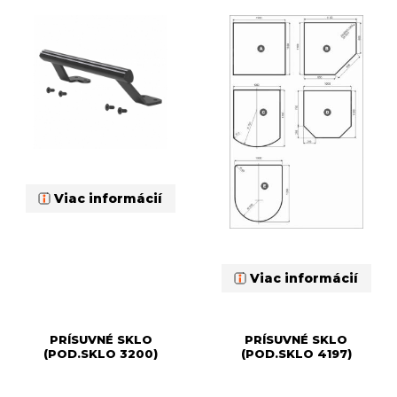
Viac informácií
Viac informácií
PRÍSUVNÉ SKLO
PRÍSUVNÉ SKLO
(POD.SKLO 3200)
(POD.SKLO 4197)