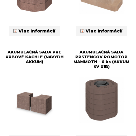
Viac informácií
Viac informácií
AKUMULAČNÁ SADA PRE
AKUMULAČNÁ SADA
KRBOVÉ KACHLE (NAVYDH
PRSTENCOV ROMOTOP
AKKUM)
MAMMOTH - 6 ks (AKKUM
KV 01B)