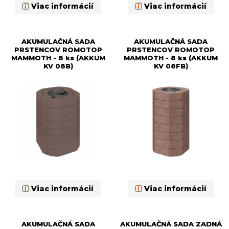
Viac informácií
Viac informácií
AKUMULAČNÁ SADA
AKUMULAČNÁ SADA
PRSTENCOV ROMOTOP
PRSTENCOV ROMOTOP
MAMMOTH - 8 ks (AKKUM
MAMMOTH - 8 ks (AKKUM
KV 08B)
KV 08FB)
Viac informácií
Viac informácií
AKUMULAČNÁ SADA
AKUMULAČNÁ SADA ZADNÁ