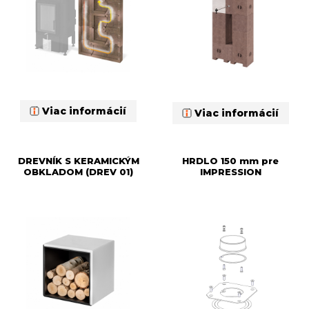
Viac informácií
Viac informácií
DREVNÍK S KERAMICKÝM
HRDLO 150 mm pre
OBKLADOM (DREV 01)
IMPRESSION