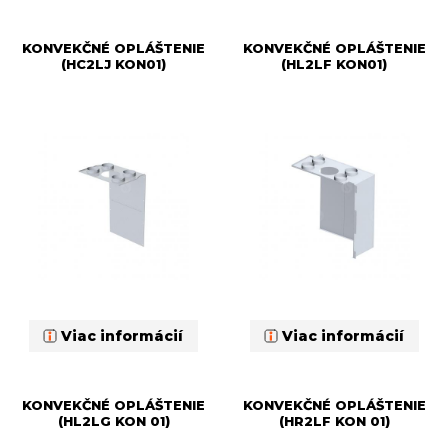
KONVEKČNÉ OPLÁŠTENIE
KONVEKČNÉ OPLÁŠTENIE
(HC2LJ KON01)
(HL2LF KON01)
Viac informácií
Viac informácií
KONVEKČNÉ OPLÁŠTENIE
KONVEKČNÉ OPLÁŠTENIE
(HL2LG KON 01)
(HR2LF KON 01)