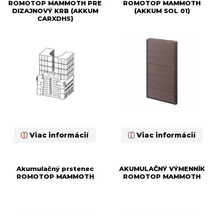
ROMOTOP MAMMOTH PRE
ROMOTOP MAMMOTH
DIZAJNOVÝ KRB (AKKUM
(AKKUM SOL 01)
CARXDHS)
Viac informácií
Viac informácií
Akumulačný prstenec
AKUMULAČNÝ VÝMENNÍK
ROMOTOP MAMMOTH
ROMOTOP MAMMOTH