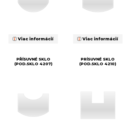
Viac informácií
Viac informácií
PŘÍSUVNÉ SKLO
PRÍSUVNÉ SKLO
(POD.SKLO 4207)
(POD.SKLO 4210)