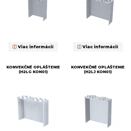
Viac informácií
Viac informácií
KONVEKČNÉ OPLÁŠTENIE
KONVEKČNÉ OPLÁŠTENIE
(H2LG KON01)
(H2LJ KON01)