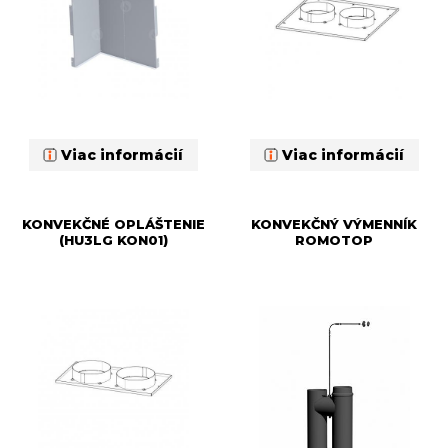
Viac informácií
Viac informácií
KONVEKČNÉ OPLÁŠTENIE
KONVEKČNÝ VÝMENNÍK
(HU3LG KON01)
ROMOTOP