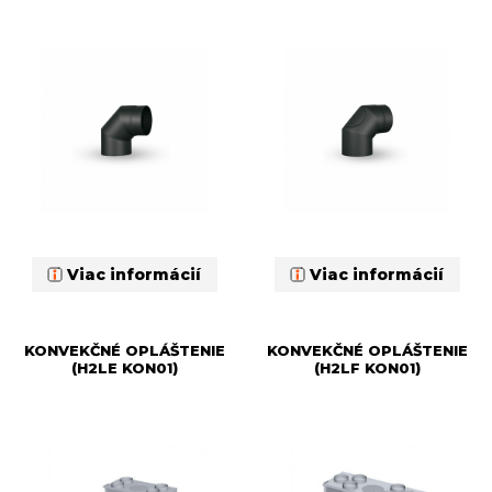
Viac informácií
Viac informácií
KONVEKČNÉ OPLÁŠTENIE
KONVEKČNÉ OPLÁŠTENIE
(H2LE KON01)
(H2LF KON01)