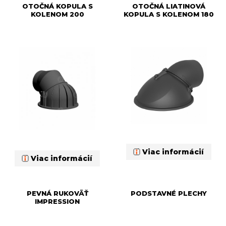
OTOČNÁ KOPULA S
OTOČNÁ LIATINOVÁ
KOLENOM 200
KOPULA S KOLENOM 180
Viac informácií
Viac informácií
PEVNÁ RUKOVÄŤ
PODSTAVNÉ PLECHY
IMPRESSION