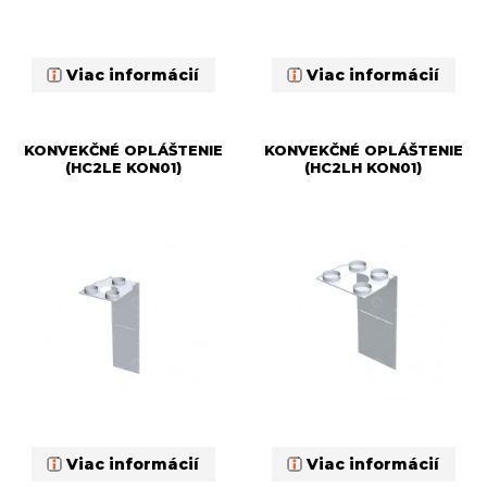
Viac informácií
Viac informácií
KONVEKČNÉ OPLÁŠTENIE
KONVEKČNÉ OPLÁŠTENIE
(HC2LE KON01)
(HC2LH KON01)
Viac informácií
Viac informácií