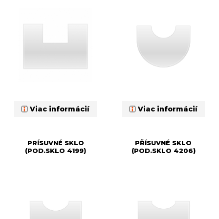
Viac informácií
Viac informácií
PRÍSUVNÉ SKLO
PŘÍSUVNÉ SKLO
(POD.SKLO 4199)
(POD.SKLO 4206)