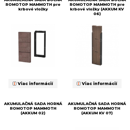
ROMOTOP MAMMOTH pre
ROMOTOP MAMMOTH pre
krbové vložky
krbové vložky (AKKUM KV
06)
Viac informácií
Viac informácií
AKUMULAČNÁ SADA HORNÁ
AKUMULAČNÁ SADA HORNÁ
ROMOTOP MAMMOTH
ROMOTOP MAMMOTH
(AKKUM 02)
(AKKUM KV 07)