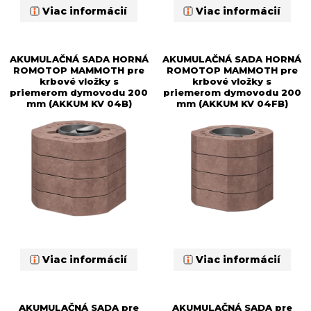
Viac informácií
Viac informácií
AKUMULAČNÁ SADA HORNÁ
AKUMULAČNÁ SADA HORNÁ
ROMOTOP MAMMOTH pre
ROMOTOP MAMMOTH pre
krbové vložky s
krbové vložky s
priemerom dymovodu 200
priemerom dymovodu 200
mm (AKKUM KV 04B)
mm (AKKUM KV 04FB)
Viac informácií
Viac informácií
AKUMULAČNÁ SADA pre
AKUMULAČNÁ SADA pre