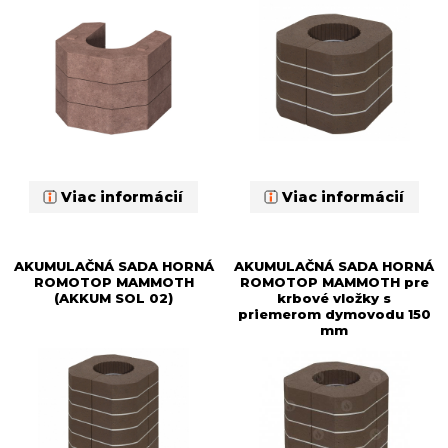
Viac informácií
Viac informácií
AKUMULAČNÁ SADA HORNÁ
AKUMULAČNÁ SADA HORNÁ
ROMOTOP MAMMOTH
ROMOTOP MAMMOTH pre
(AKKUM SOL 02)
krbové vložky s
priemerom dymovodu 150
mm