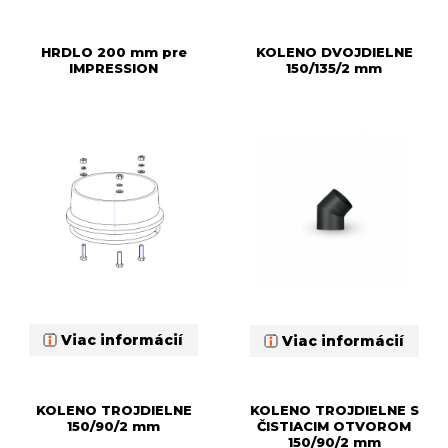
HRDLO 200 mm pre
KOLENO DVOJDIELNE
IMPRESSION
150/135/2 mm
Viac informácií
Viac informácií
KOLENO TROJDIELNE
KOLENO TROJDIELNE S
150/90/2 mm
ČISTIACIM OTVOROM
150/90/2 mm