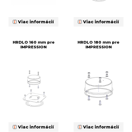
Viac informácií
Viac informácií
HRDLO 160 mm pre
HRDLO 180 mm pre
IMPRESSION
IMPRESSION
Viac informácií
Viac informácií