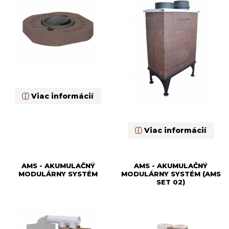
Viac informácií
Viac informácií
AMS - AKUMULAČNÝ
AMS - AKUMULAČNÝ
MODULÁRNY SYSTÉM
MODULÁRNY SYSTÉM (AMS
SET 02)