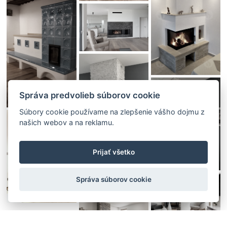
Správa predvolieb súborov cookie
Súbory cookie používame na zlepšenie vášho dojmu z
našich webov a na reklamu.
Prijať všetko
Správa súborov cookie