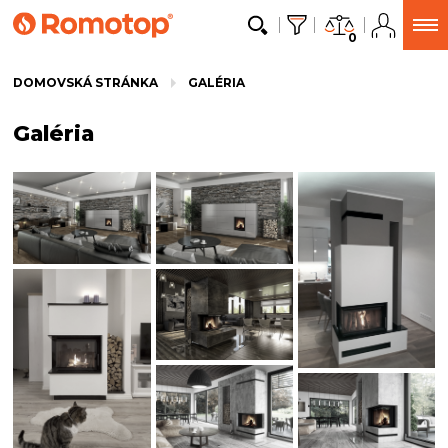
0
DOMOVSKÁ STRÁNKA
GALÉRIA
Galéria