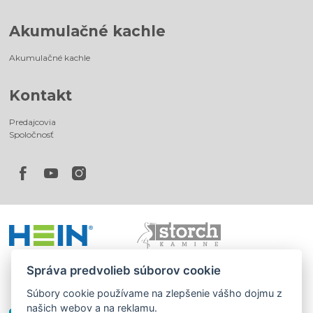
Akumulačné kachle
Akumulačné kachle
Kontakt
Predajcovia
Spoločnosť
Správa predvolieb súborov cookie
Súbory cookie používame na zlepšenie vášho dojmu z
našich webov a na reklamu.