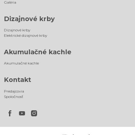
Galéria
Dizajnové krby
Dizajnové krby
Elektrické dizajnové krby
Akumulačné kachle
Akumulačné kachle
Kontakt
Predajcovia
Spoločnosť