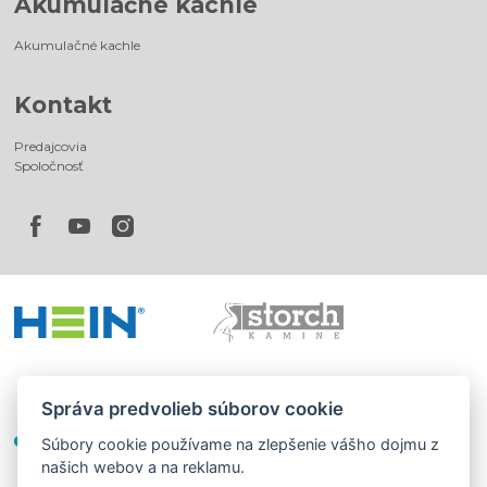
Akumulačné kachle
Akumulačné kachle
Kontakt
Predajcovia
Spoločnosť
Správa predvolieb súborov cookie
Súbory cookie používame na zlepšenie vášho dojmu z
našich webov a na reklamu.