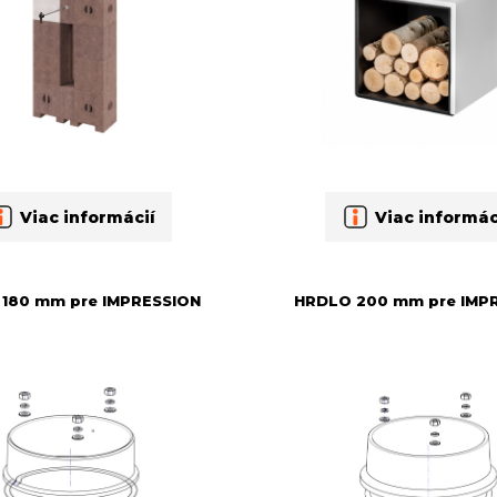
Viac informácií
Viac informác
180 mm pre IMPRESSION
HRDLO 200 mm pre IMP