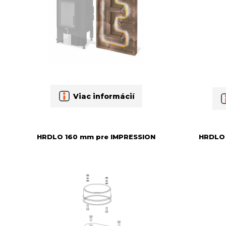
Viac informácií
HRDLO 160 mm pre IMPRESSION
HRDLO 