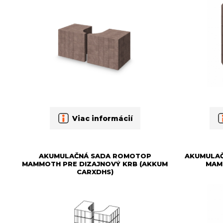
Viac informácií
AKUMULAČNÁ SADA ROMOTOP
AKUMULA
MAMMOTH PRE DIZAJNOVÝ KRB (AKKUM
MAM
CARXDHS)