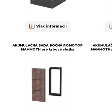
Viac informácií
AKUMULAČNÁ SADA BOČNÁ ROMOTOP
AKUMULA
MAMMOTH pre krbové vložky
MAMMOTH pr