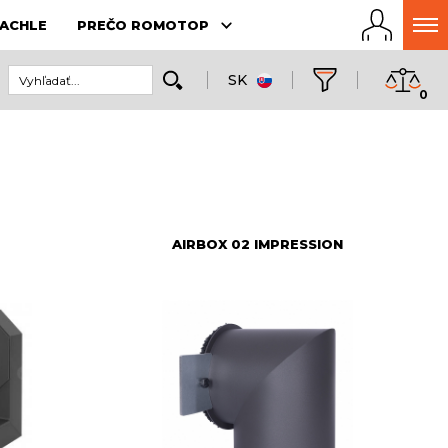
ACHLE
PREČO ROMOTOP
SK
0
AIRBOX 02 IMPRESSION