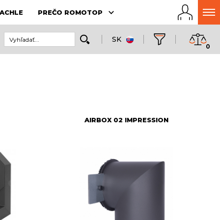
ACHLE
PREČO ROMOTOP
SK
0
AIRBOX 02 IMPRESSION