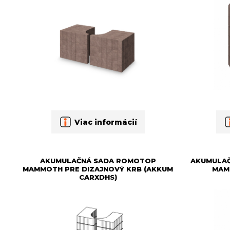
Viac informácií
AKUMULAČNÁ SADA ROMOTOP
AKUMULA
MAMMOTH PRE DIZAJNOVÝ KRB (AKKUM
MAM
CARXDHS)