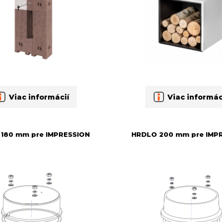
Viac informácií
Viac informác
180 mm pre IMPRESSION
HRDLO 200 mm pre IMP