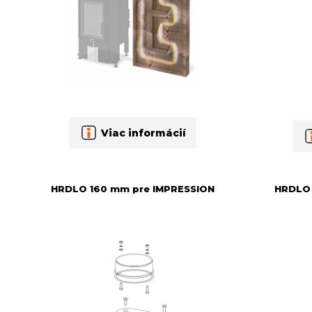
Viac informácií
HRDLO 160 mm pre IMPRESSION
HRDLO 