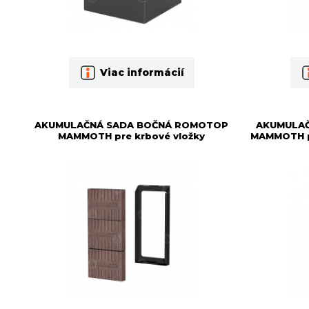
Viac informácií
AKUMULAČNÁ SADA BOČNÁ ROMOTOP
AKUMULA
MAMMOTH pre krbové vložky
MAMMOTH pr