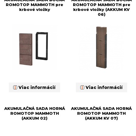
ROMOTOP MAMMOTH pre
ROMOTOP MAMMOTH pre
krbové vložky
krbové vložky (AKKUM KV
06)
Viac informácií
Viac informácií
AKUMULAČNÁ SADA HORNÁ
AKUMULAČNÁ SADA HORNÁ
ROMOTOP MAMMOTH
ROMOTOP MAMMOTH
(AKKUM 02)
(AKKUM KV 07)