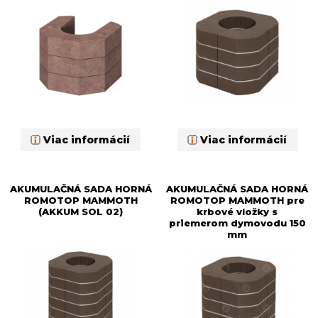
Viac informácií
Viac informácií
AKUMULAČNÁ SADA HORNÁ
AKUMULAČNÁ SADA HORNÁ
ROMOTOP MAMMOTH
ROMOTOP MAMMOTH pre
(AKKUM SOL 02)
krbové vložky s
priemerom dymovodu 150
mm