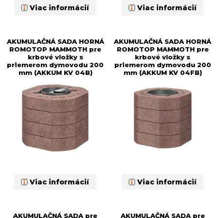
Viac informácií
Viac informácií
AKUMULAČNÁ SADA HORNÁ
AKUMULAČNÁ SADA HORNÁ
ROMOTOP MAMMOTH pre
ROMOTOP MAMMOTH pre
krbové vložky s
krbové vložky s
priemerom dymovodu 200
priemerom dymovodu 200
mm (AKKUM KV 04B)
mm (AKKUM KV 04FB)
Viac informácií
Viac informácií
AKUMULAČNÁ SADA pre
AKUMULAČNÁ SADA pre