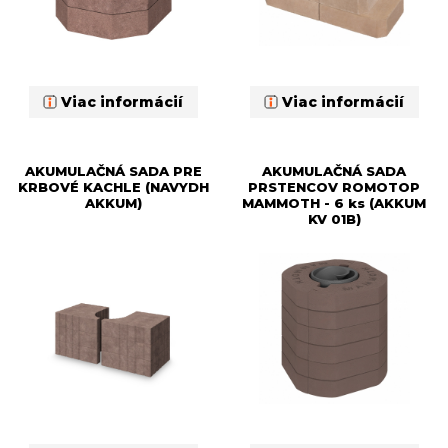
Viac informácií
Viac informácií
AKUMULAČNÁ SADA PRE
AKUMULAČNÁ SADA
KRBOVÉ KACHLE (NAVYDH
PRSTENCOV ROMOTOP
AKKUM)
MAMMOTH - 6 ks (AKKUM
KV 01B)