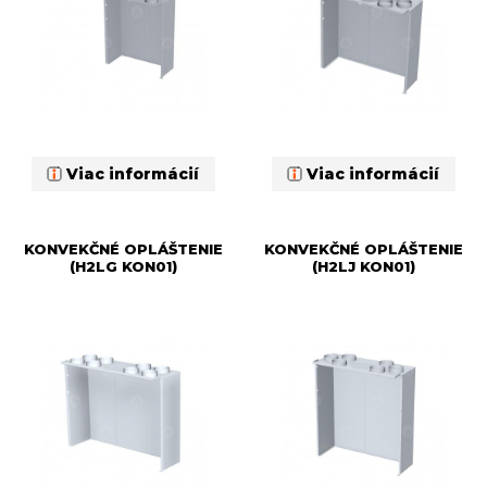
Viac informácií
Viac informácií
KONVEKČNÉ OPLÁŠTENIE
KONVEKČNÉ OPLÁŠTENIE
(H2LG KON01)
(H2LJ KON01)