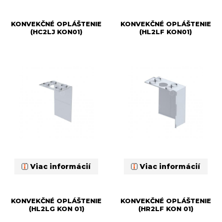
KONVEKČNÉ OPLÁŠTENIE
KONVEKČNÉ OPLÁŠTENIE
(HC2LJ KON01)
(HL2LF KON01)
Viac informácií
Viac informácií
KONVEKČNÉ OPLÁŠTENIE
KONVEKČNÉ OPLÁŠTENIE
(HL2LG KON 01)
(HR2LF KON 01)