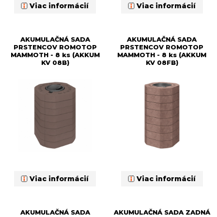
Viac informácií
Viac informácií
AKUMULAČNÁ SADA
AKUMULAČNÁ SADA
PRSTENCOV ROMOTOP
PRSTENCOV ROMOTOP
MAMMOTH - 8 ks (AKKUM
MAMMOTH - 8 ks (AKKUM
KV 08B)
KV 08FB)
Viac informácií
Viac informácií
AKUMULAČNÁ SADA
AKUMULAČNÁ SADA ZADNÁ