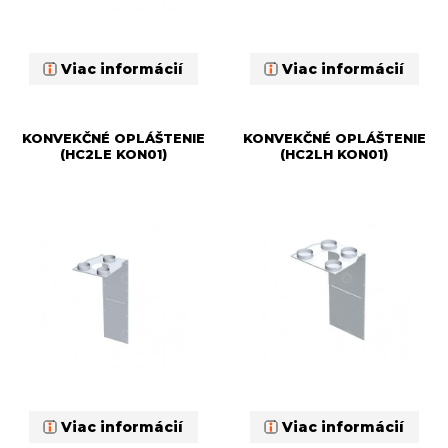
Viac informácií
Viac informácií
KONVEKČNÉ OPLÁŠTENIE
KONVEKČNÉ OPLÁŠTENIE
(HC2LE KON01)
(HC2LH KON01)
Viac informácií
Viac informácií