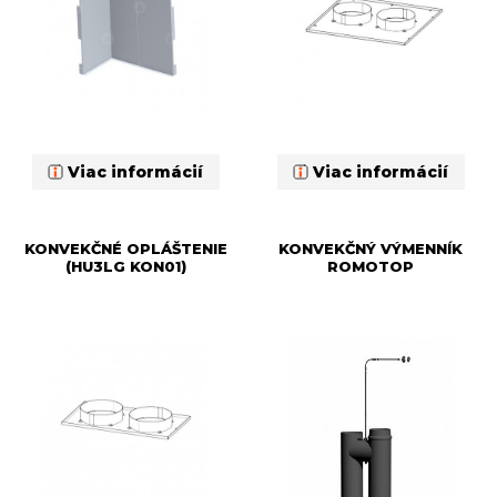
Viac informácií
Viac informácií
KONVEKČNÉ OPLÁŠTENIE
KONVEKČNÝ VÝMENNÍK
(HU3LG KON01)
ROMOTOP