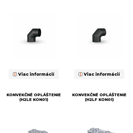
Viac informácií
Viac informácií
KONVEKČNÉ OPLÁŠTENIE
KONVEKČNÉ OPLÁŠTENIE
(H2LE KON01)
(H2LF KON01)