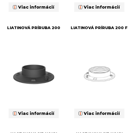
Viac informácií
Viac informácií
LIATINOVÁ PRÍRUBA 200
LIATINOVÁ PRÍRUBA 200 F
Viac informácií
Viac informácií