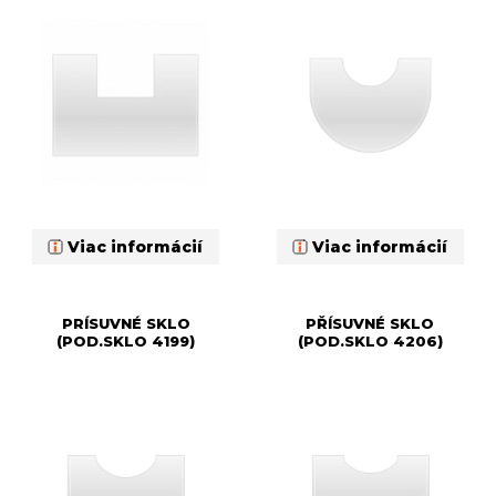
Viac informácií
Viac informácií
PRÍSUVNÉ SKLO
PŘÍSUVNÉ SKLO
(POD.SKLO 4199)
(POD.SKLO 4206)