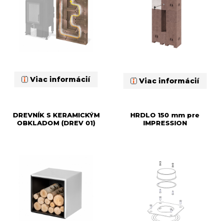
Viac informácií
Viac informácií
DREVNÍK S KERAMICKÝM
HRDLO 150 mm pre
OBKLADOM (DREV 01)
IMPRESSION