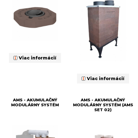
Viac informácií
Viac informácií
AMS - AKUMULAČNÝ
AMS - AKUMULAČNÝ
MODULÁRNY SYSTÉM
MODULÁRNY SYSTÉM (AMS
SET 02)