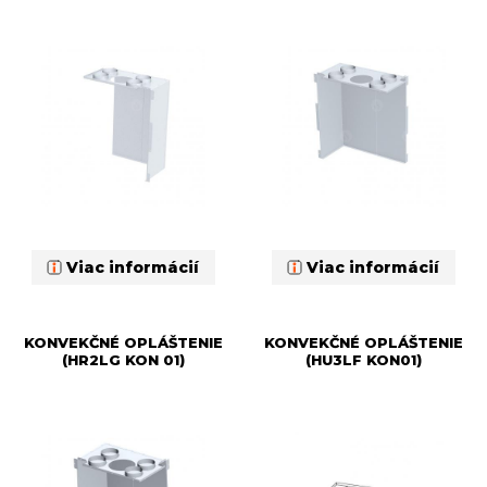
Viac informácií
Viac informácií
KONVEKČNÉ OPLÁŠTENIE
KONVEKČNÉ OPLÁŠTENIE
(HR2LG KON 01)
(HU3LF KON01)