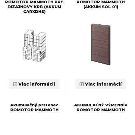
ROMOTOP MAMMOTH PRE
ROMOTOP MAMMOTH
DIZAJNOVÝ KRB (AKKUM
(AKKUM SOL 01)
CARXDHS)
Viac informácií
Viac informácií
Akumulačný prstenec
AKUMULAČNÝ VÝMENNÍK
ROMOTOP MAMMOTH
ROMOTOP MAMMOTH