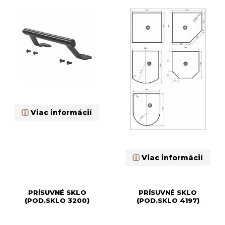
Viac informácií
Viac informácií
PRÍSUVNÉ SKLO
PRÍSUVNÉ SKLO
(POD.SKLO 3200)
(POD.SKLO 4197)