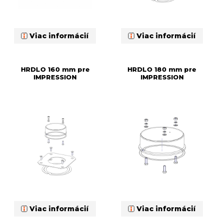
Viac informácií
Viac informácií
HRDLO 160 mm pre
HRDLO 180 mm pre
IMPRESSION
IMPRESSION
Viac informácií
Viac informácií