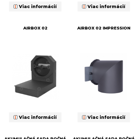
Viac informácií
Viac informácií
AIRBOX 02
AIRBOX 02 IMPRESSION
Viac informácií
Viac informácií
AKUMULAČNÁ SADA BOČNÁ
AKUMULAČNÁ SADA BOČNÁ