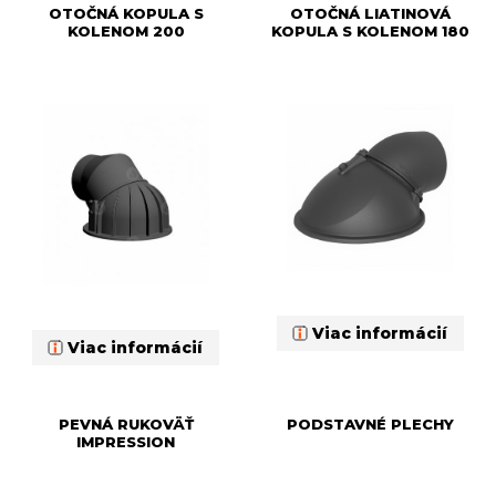
OTOČNÁ KOPULA S
OTOČNÁ LIATINOVÁ
KOLENOM 200
KOPULA S KOLENOM 180
Viac informácií
Viac informácií
PEVNÁ RUKOVÄŤ
PODSTAVNÉ PLECHY
IMPRESSION