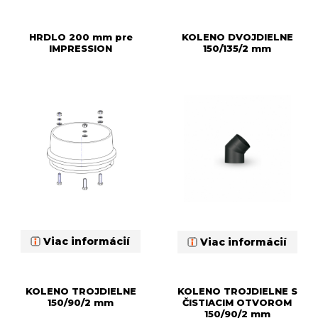
HRDLO 200 mm pre
KOLENO DVOJDIELNE
IMPRESSION
150/135/2 mm
Viac informácií
Viac informácií
KOLENO TROJDIELNE
KOLENO TROJDIELNE S
150/90/2 mm
ČISTIACIM OTVOROM
150/90/2 mm