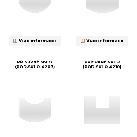
Viac informácií
Viac informácií
PŘÍSUVNÉ SKLO
PRÍSUVNÉ SKLO
(POD.SKLO 4207)
(POD.SKLO 4210)