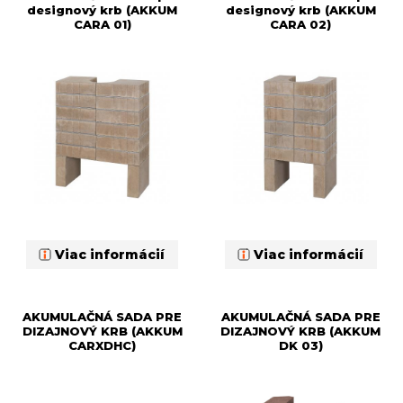
designový krb (AKKUM
designový krb (AKKUM
CARA 01)
CARA 02)
Viac informácií
Viac informácií
AKUMULAČNÁ SADA PRE
AKUMULAČNÁ SADA PRE
DIZAJNOVÝ KRB (AKKUM
DIZAJNOVÝ KRB (AKKUM
CARXDHC)
DK 03)