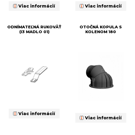
Viac informácií
Viac informácií
ODNÍMATEĽNÁ RUKOVÄŤ
OTOČNÁ KOPULA S
(I3 MADLO 01)
KOLENOM 180
Viac informácií
Viac informácií