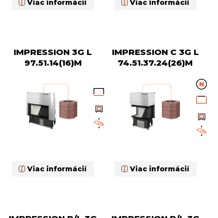
Viac informácií
Viac informácií
IMPRESSION 3G L
IMPRESSION C 3G L
97.51.14(16)M
74.51.37.24(26)M
Viac informácií
Viac informácií