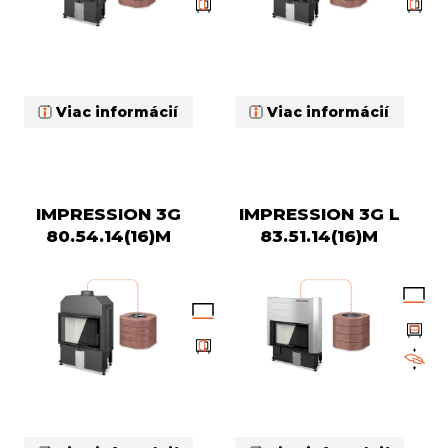
Viac informácií
Viac informácií
IMPRESSION 3G
IMPRESSION 3G L
80.54.14(16)M
83.51.14(16)M