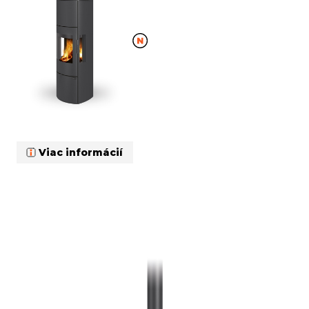
Viac informácií