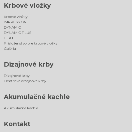
Krbové vložky
Krbové vložky
IMPRESSION
DYNAMIC
DYNAMIC PLUS
HEAT
Príslušenstvo pre krbové vložky
Galéria
Dizajnové krby
Dizajnové krby
Elektrické dizajnové krby
Akumulačné kachle
Akumulačné kachle
Kontakt