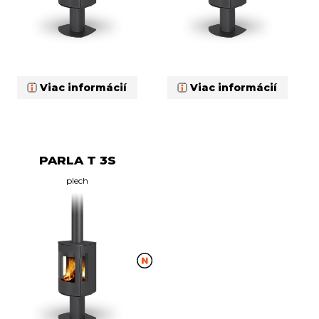
Viac informácií
Viac informácií
PARLA T 3S
plech