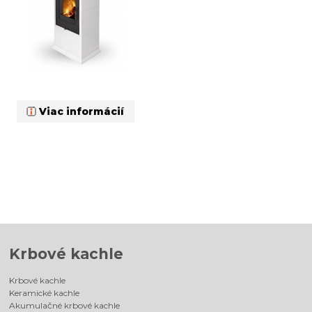
Viac informácií
Krbové kachle
Krbové kachle
Keramické kachle
Akumulačné krbové kachle