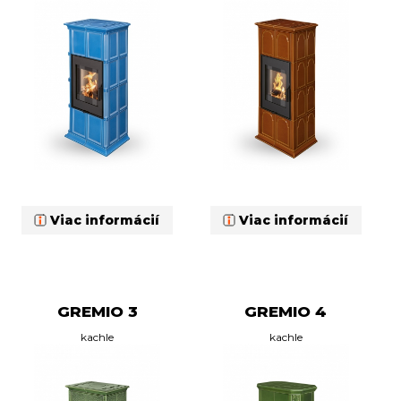
Viac informácií
Viac informácií
GREMIO 3
GREMIO 4
kachle
kachle