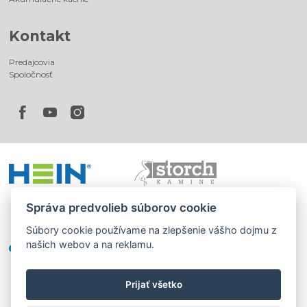
Kontakt
Predajcovia
Spoločnosť
Správa predvolieb súborov cookie
Súbory cookie používame na zlepšenie vášho dojmu z
našich webov a na reklamu.
Prijať všetko