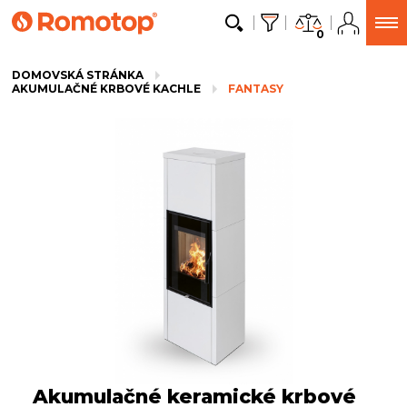
0
DOMOVSKÁ STRÁNKA
AKUMULAČNÉ KRBOVÉ KACHLE
FANTASY
Akumulačné keramické krbové