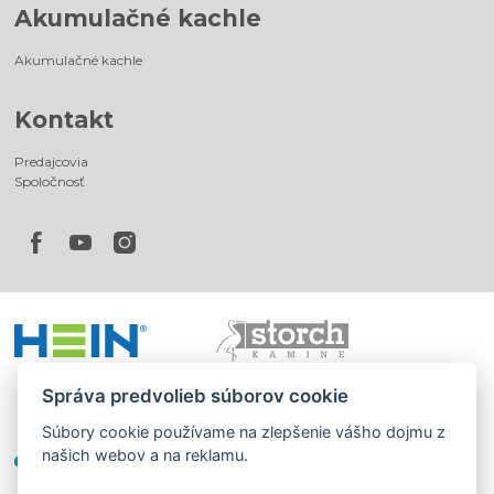
Akumulačné kachle
Akumulačné kachle
Kontakt
Predajcovia
Spoločnosť
Správa predvolieb súborov cookie
Súbory cookie používame na zlepšenie vášho dojmu z
našich webov a na reklamu.