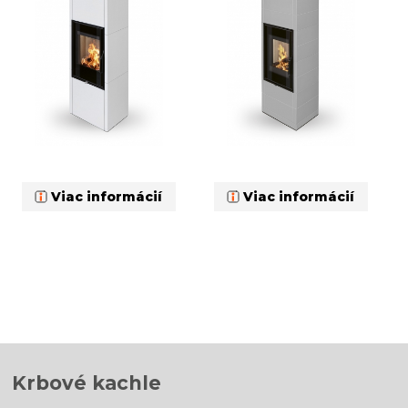
Viac informácií
Viac informácií
Krbové kachle