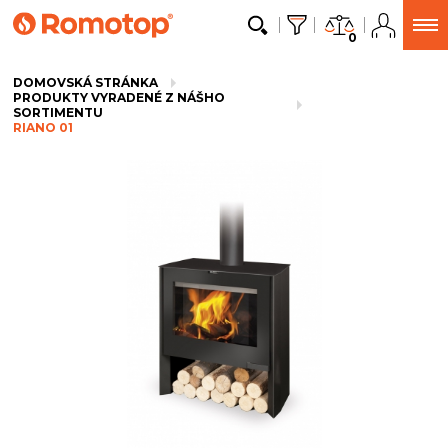
0
DOMOVSKÁ STRÁNKA
PRODUKTY VYRADENÉ Z NÁŠHO
SORTIMENTU
RIANO 01