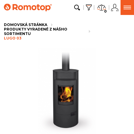
0
DOMOVSKÁ STRÁNKA
PRODUKTY VYRADENÉ Z NÁŠHO
SORTIMENTU
LUGO 03