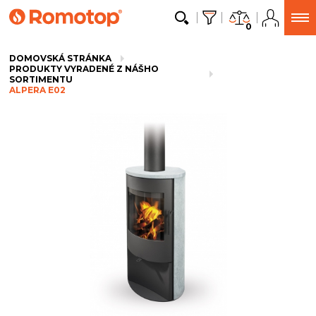
0
DOMOVSKÁ STRÁNKA
PRODUKTY VYRADENÉ Z NÁŠHO
SORTIMENTU
ALPERA E02